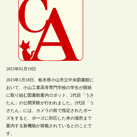
2015年01月19日
2015年1月18日、栃木県小山市立中央図書館に
おいて、小山工業高等専門学校の学生が開発
に取り組む図書館案内ロボット、2代目「うさ
たん」の公開実験が行われました。2代目「う
さたん」には、カメラの前で指定されたポー
ズをすると、ポーズに対応した本の場所まで
案内する新機能が搭載されているとのことで
す。