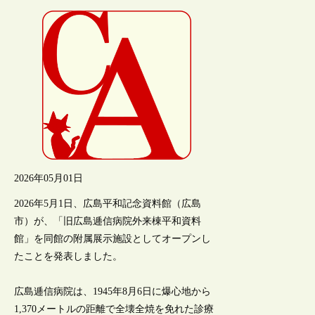
2026年05月01日
2026年5月1日、広島平和記念資料館（広島
市）が、「旧広島逓信病院外来棟平和資料
館」を同館の附属展示施設としてオープンし
たことを発表しました。
広島逓信病院は、1945年8月6日に爆心地から
1,370メートルの距離で全壊全焼を免れた診療