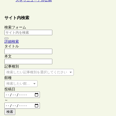
スをリニューアル公開
サイト内検索
検索フォーム
詳細検索
タイトル
本文
記事種別
検索したい記事種別を選択してください
館種
検索したい館種を選択してください
投稿日
～
検索