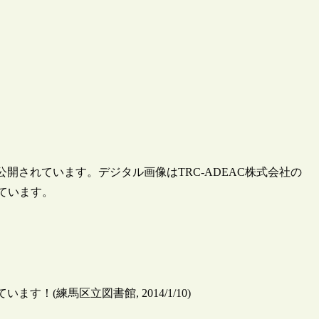
開されています。デジタル画像はTRC-ADEAC株式会社の
ています。
！(練馬区立図書館, 2014/1/10)