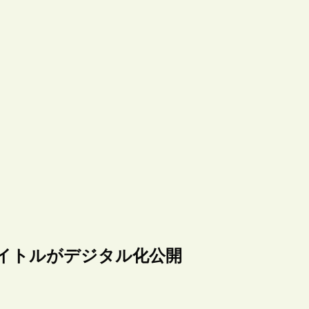
タイトルがデジタル化公開