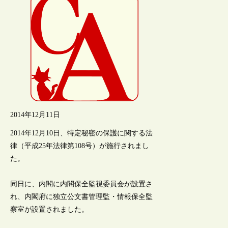
2014年12月11日
2014年12月10日、特定秘密の保護に関する法
律（平成25年法律第108号）が施行されまし
た。
同日に、内閣に内閣保全監視委員会が設置さ
れ、内閣府に独立公文書管理監・情報保全監
察室が設置されました。