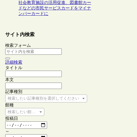
社会教育施設の活用促進、図書館カー
ドなどの市民サービスカードをマイナ
ンバーカードに
サイト内検索
検索フォーム
詳細検索
タイトル
本文
記事種別
検索したい記事種別を選択してください
館種
検索したい館種を選択してください
投稿日
～