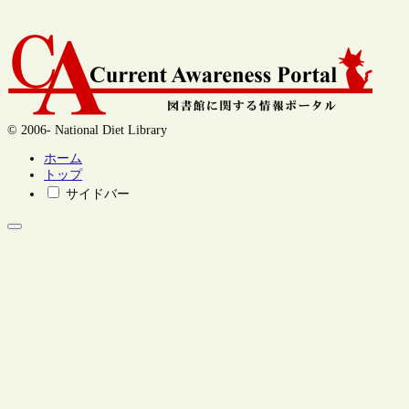
© 2006- National Diet Library
ホーム
トップ
サイドバー