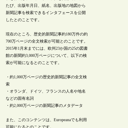
たび、出版年月日、紙名、出版地の地図から
新聞記事を検索できるインタフェースを公開
したとのことです。
現在のところ、歴史的新聞記事約180万件の約
700万ページの全文検索が可能とのことです。
2015年1月末までには、欧州23か国の25の図書
館の新聞約3,000万ページについて、以下の検
索が可能になるとのことです。
・約1,000万ページの歴史的新聞記事の全文検
索
・オランダ、ドイツ、フランスの人名や地名
などの固有名詞
・約2,000万ページの新聞記事のメタデータ
また、このコンテンツは、Europeanaでも利用
可能になるとのことです。