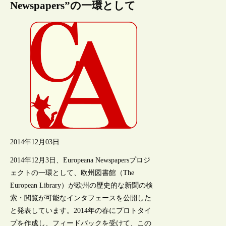
Newspapers”の一環として
2014年12月03日
2014年12月3日、Europeana Newspapersプロジ
ェクトの一環として、欧州図書館（The
European Library）が欧州の歴史的な新聞の検
索・閲覧が可能なインタフェースを公開した
と発表しています。2014年の春にプロトタイ
プを作成し、フィードバックを受けて、この