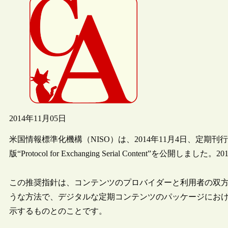
2014年11月05日
米国情報標準化機構（NISO）は、2014年11月4日、定
版“Protocol for Exchanging Serial Content”を
この推奨指針は、コンテンツのプロバイダーと利用者の双
うな方法で、デジタルな定期コンテンツのパッケージにお
示するものとのことです。