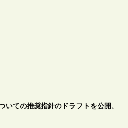
についての推奨指針のドラフトを公開、