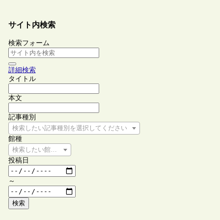
サイト内検索
検索フォーム
詳細検索
タイトル
本文
記事種別
検索したい記事種別を選択してください
館種
検索したい館種を選択してください
投稿日
～
検索