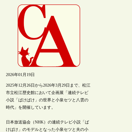
2026年01月19日
2025年12月26日から2026年3月29日まで、松江
市立松江歴史館において企画展「連続テレビ
小説「ばけばけ」の世界と小泉セツと八雲の
時代」を開催しています。
日本放送協会（NHK）の連続テレビ小説「ば
けばけ」のモデルとなった小泉セツと夫の小