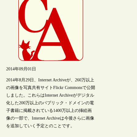
2014年09月01日
2014年8月29日、Internet Archiveが、260万以上
の画像を写真共有サイトFlickr Commonsで公開
しました。これらはInternet Archiveがデジタル
化した200万以上のパブリック・ドメインの電
子書籍に掲載されている1400万以上の挿絵画
像の一部で、Internet Archiveは今後さらに画像
を追加していく予定とのことです。