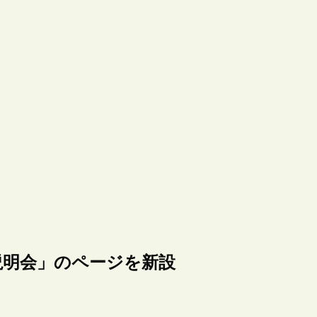
説明会」のページを新設