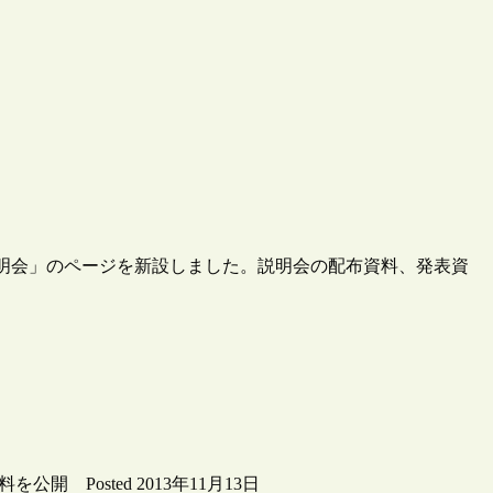
用説明会」のページを新設しました。説明会の配布資料、発表資
 Posted 2013年11月13日