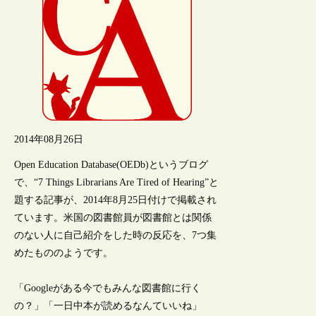
2014年08月26日
Open Education Database(OEDb)というブログ
で、“7 Things Librarians Are Tired of Hearing”と
題する記事が、2014年8月25日付けで掲載され
ています。米国の図書館員が図書館とは関係
のない人に自己紹介をした時の反応を、7つ集
めたもののようです。
「Googleがある今でもみんな図書館に行く
の？」「一日中本が読めるなんていいね」