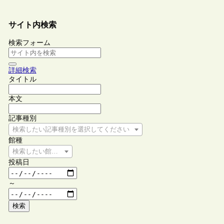
サイト内検索
検索フォーム
詳細検索
タイトル
本文
記事種別
検索したい記事種別を選択してください
館種
検索したい館種を選択してください
投稿日
～
検索