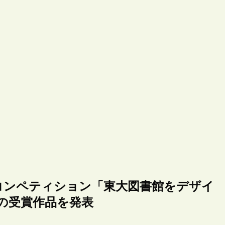
コンペティション「東大図書館をデザイ
2030」の受賞作品を発表