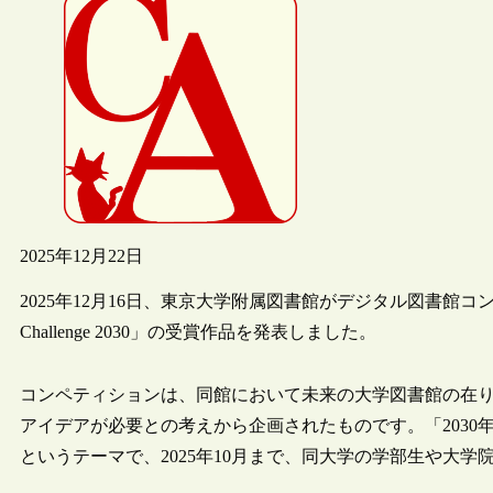
2025年12月22日
2025年12月16日、東京大学附属図書館がデジタル図書館コンペ
Challenge 2030」の受賞作品を発表しました。
コンペティションは、同館において未来の大学図書館の在
アイデアが必要との考えから企画されたものです。「203
というテーマで、2025年10月まで、同大学の学部生や大