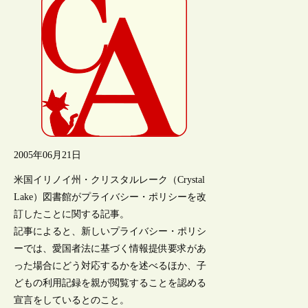
2005年06月21日
米国イリノイ州・クリスタルレーク（Crystal
Lake）図書館がプライバシー・ポリシーを改
訂したことに関する記事。
記事によると、新しいプライバシー・ポリシ
ーでは、愛国者法に基づく情報提供要求があ
った場合にどう対応するかを述べるほか、子
どもの利用記録を親が閲覧することを認める
宣言をしているとのこと。