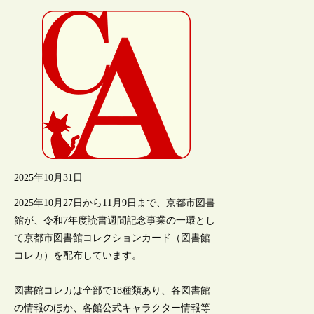
2025年10月31日
2025年10月27日から11月9日まで、京都市図書
館が、令和7年度読書週間記念事業の一環とし
て京都市図書館コレクションカード（図書館
コレカ）を配布しています。
図書館コレカは全部で18種類あり、各図書館
の情報のほか、各館公式キャラクター情報等