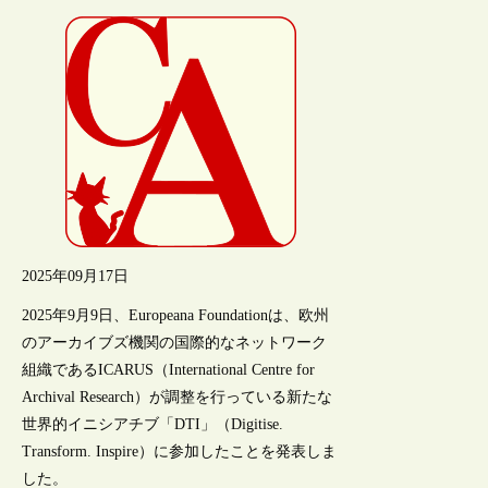
2025年09月17日
2025年9月9日、Europeana Foundationは、欧州
のアーカイブズ機関の国際的なネットワーク
組織であるICARUS（International Centre for
Archival Research）が調整を行っている新たな
世界的イニシアチブ「DTI」（Digitise.
Transform. Inspire）に参加したことを発表しま
した。