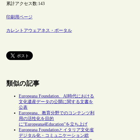
累計アクセス数:
143
印刷用ページ
カレントアウェアネス・ポータル
類似の記事
Europeana Foundation、AI時代における
文化遺産データの公開に関する文書を
公表
Europeana、教育分野でのコンテンツ利
用の活性化を目的
に“Europeana4Education”を立ち上げ
Europeana Foundationとイタリア文化省
デジタル化・コミュニケーション総