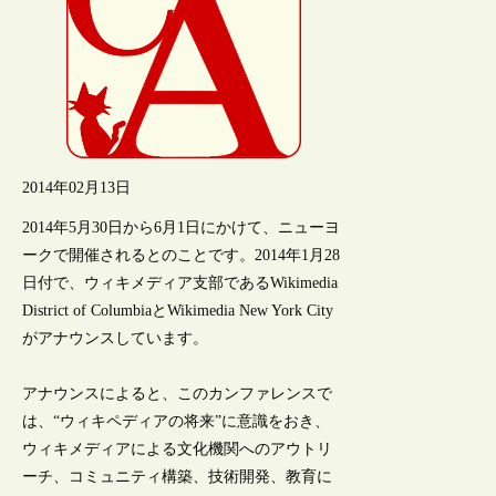
2014年02月13日
2014年5月30日から6月1日にかけて、ニューヨ
ークで開催されるとのことです。2014年1月28
日付で、ウィキメディア支部であるWikimedia
District of ColumbiaとWikimedia New York City
がアナウンスしています。
アナウンスによると、このカンファレンスで
は、“ウィキペディアの将来”に意識をおき、
ウィキメディアによる文化機関へのアウトリ
ーチ、コミュニティ構築、技術開発、教育に