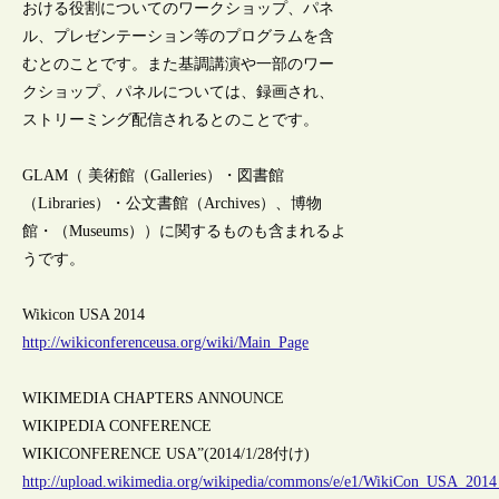
おける役割についてのワークショップ、パネ
ル、プレゼンテーション等のプログラムを含
むとのことです。また基調講演や一部のワー
クショップ、パネルについては、録画され、
ストリーミング配信されるとのことです。
GLAM（ 美術館（Galleries）・図書館
（Libraries）・公文書館（Archives）、博物
館・（Museums））に関するものも含まれるよ
うです。
Wikicon USA 2014
http://wikiconferenceusa.org/wiki/Main_Page
WIKIMEDIA CHAPTERS ANNOUNCE
WIKIPEDIA CONFERENCE
WIKICONFERENCE USA”(2014/1/28付け)
http://upload.wikimedia.org/wikipedia/commons/e/e1/WikiCon_USA_2014