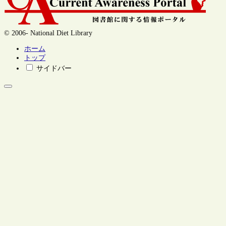
© 2006- National Diet Library
ホーム
トップ
サイドバー