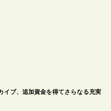
カイブ、追加資金を得てさらなる充実