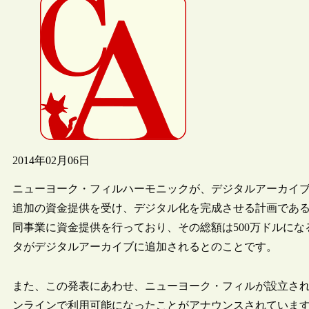
2014年02月06日
ニューヨーク・フィルハーモニックが、デジタルアーカイブの構築事業に
追加の資金提供を受け、デジタル化を完成させる計画であることを公表し
同事業に資金提供を行っており、その総額は500万ドルにな
タがデジタルアーカイブに追加されるとのことです。
また、この発表にあわせ、ニューヨーク・フィルが設立された
ンラインで利用可能になったことがアナウンスされていま