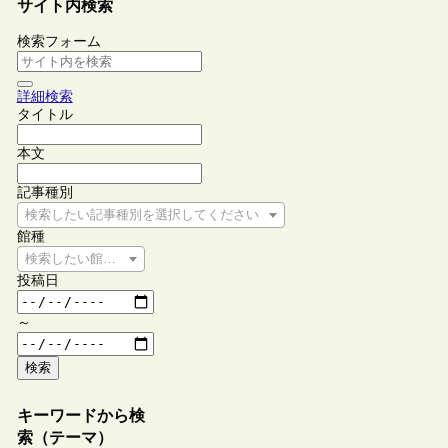
サイト内検索
検索フォーム
詳細検索
タイトル
本文
記事種別
検索したい記事種別を選択してください
館種
検索したい館種を選択してください
投稿日
～
検索
キーワードから検
索（テーマ）