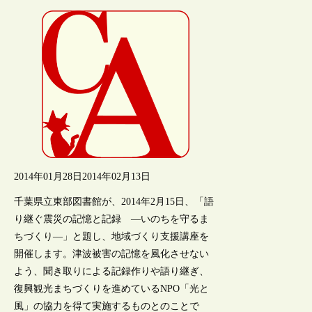
2014年01月28日
2014年02月13日
千葉県立東部図書館が、2014年2月15日、「語
り継ぐ震災の記憶と記録 ―いのちを守るま
ちづくり―」と題し、地域づくり支援講座を
開催します。津波被害の記憶を風化させない
よう、聞き取りによる記録作りや語り継ぎ、
復興観光まちづくりを進めているNPO「光と
風」の協力を得て実施するものとのことで