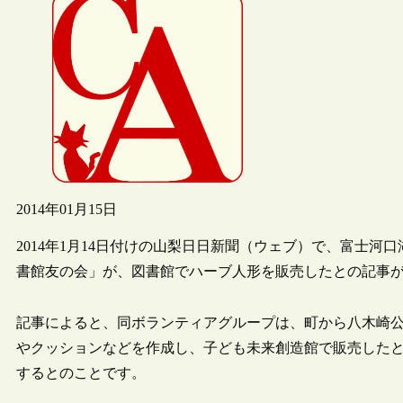
2014年01月15日
2014年1月14日付けの山梨日日新聞（ウェブ）で、富士
書館友の会」が、図書館でハーブ人形を販売したとの記事
記事によると、同ボランティアグループは、町から八木崎
やクッションなどを作成し、子ども未来創造館で販売した
するとのことです。