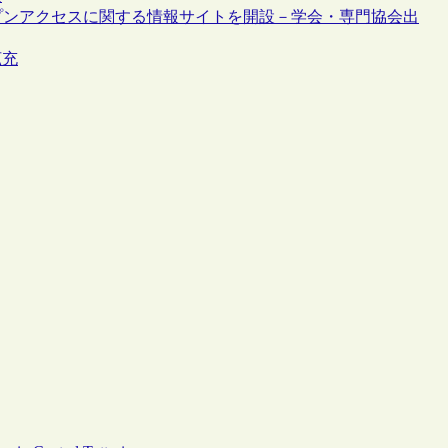
プンアクセスに関する情報サイトを開設－学会・専門協会出
拡充