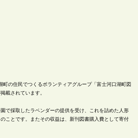
河口湖町の住民でつくるボランティアグループ「富士河口湖町図
が掲載されています。
公園で採取したラベンダーの提供を受け、これを詰めた人形
とのことです。またその収益は、新刊図書購入費として寄付