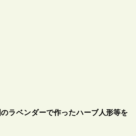
園のラベンダーで作ったハーブ人形等を