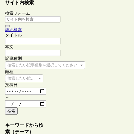
サイト内検索
検索フォーム
詳細検索
タイトル
本文
記事種別
検索したい記事種別を選択してください
館種
検索したい館種を選択してください
投稿日
～
検索
キーワードから検
索（テーマ）