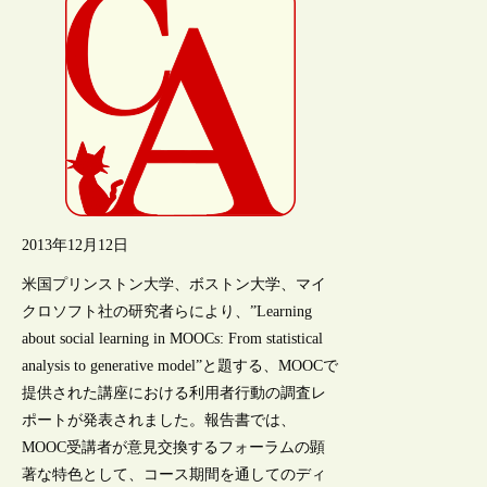
2013年12月12日
米国プリンストン大学、ボストン大学、マイ
クロソフト社の研究者らにより、”Learning
about social learning in MOOCs: From statistical
analysis to generative model”と題する、MOOCで
提供された講座における利用者行動の調査レ
ポートが発表されました。報告書では、
MOOC受講者が意見交換するフォーラムの顕
著な特色として、コース期間を通してのディ