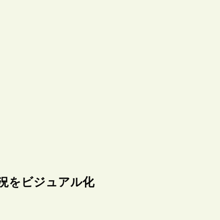
用状況をビジュアル化