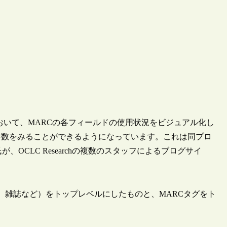
orldCat”において、MARCの各フィールドの使用状況をビジュアル化し
件数をみることができるようになっています。これは同プロ
が、OCLC Researchの複数のスタッフによるブログサイ
、雑誌など）をトップレベルにしたものと、MARCタグをト