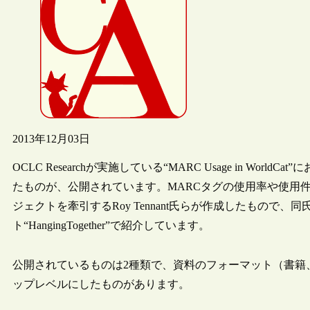
2013年12月03日
OCLC Researchが実施している“MARC Usage in W
たものが、公開されています。MARCタグの使用率や使用
ジェクトを牽引するRoy Tennant氏らが作成したもので、同氏
ト“HangingTogether”で紹介しています。
公開されているものは2種類で、資料のフォーマット（書籍
ップレベルにしたものがあります。