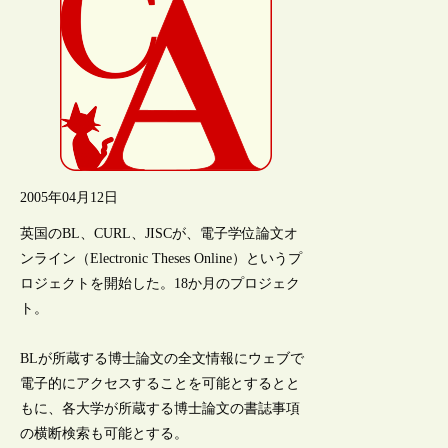
2005年04月12日
英国のBL、CURL、JISCが、電子学位論文オ
ンライン（Electronic Theses Online）というプ
ロジェクトを開始した。18か月のプロジェク
ト。
BLが所蔵する博士論文の全文情報にウェブで
電子的にアクセスすることを可能とするとと
もに、各大学が所蔵する博士論文の書誌事項
の横断検索も可能とする。