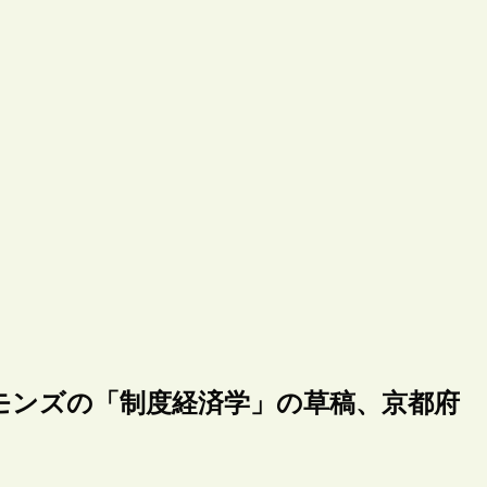
モンズの「制度経済学」の草稿、京都府