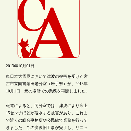
2013年10月01日
東日本大震災において津波の被害を受けた宮
古市立図書館田老分室（岩手県）が、2013年
10月1日、元の場所での業務を再開しました。
報道によると、同分室では、津波により床上
15センチほどが浸水する被害があり、これま
で近くの総合事務所や公民館で業務を行って
きました。この度復旧工事が完了し、リニュ