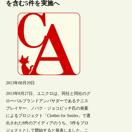
を含む5件を実施へ
2013年08月29日
2013年8月27日、ユニクロは、同社と同社のグ
ローバルブランドアンバサダーであるテニス
プレイヤー、ノバク・ジョコビッチ氏の発案
によるプロジェクト「Clothes for Smiles」で選
出された8件のアイディアのうち、5件をプロ
ジェクトとして開始すると発表しました。こ