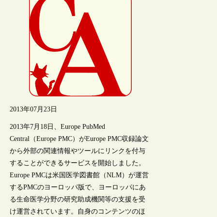
2013年07月23日
2013年7月18日、Europe PubMed
Central（Europe PMC）がEurope PMC収録論文
から外部の関連情報やツールにリンクを付与
することができるサービスを開始しました。
Europe PMCは米国医学図書館（NLM）が運営
するPMCのヨーロッパ版で、ヨーロッパにあ
る生命医学分野の研究助成機関等の支援を受
け運営されています。自身のコンテンツのほ