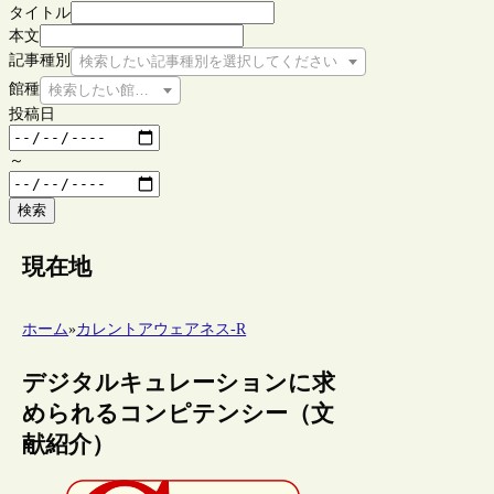
タイトル
本文
記事種別
検索したい記事種別を選択してください
館種
検索したい館種を選択してください
投稿日
～
検索
現在地
ホーム
»
カレントアウェアネス-R
デジタルキュレーションに求
められるコンピテンシー（文
献紹介）