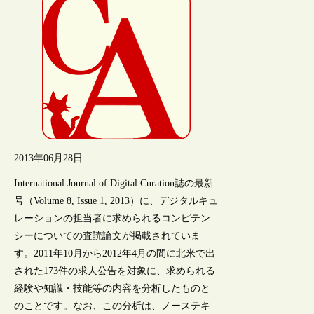
2013年06月28日
International Journal of Digital Curation誌の最新
号（Volume 8, Issue 1, 2013）に、デジタルキュ
レーションの担当者に求められるコンピテン
シーについての査読論文が掲載されていま
す。2011年10月から2012年4月の間に北米で出
された173件の求人公告を対象に、求められる
経験や知識・技能等の内容を分析したものと
のことです。なお、この分析は、ノーステキ