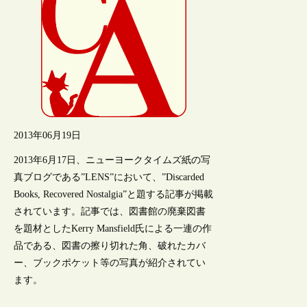
2013年06月19日
2013年6月17日、ニューヨークタイムズ紙の写
真ブログである”LENS”において、”Discarded
Books, Recovered Nostalgia”と題する記事が掲載
されています。記事では、図書館の廃棄図書
を題材としたKerry Mansfield氏による一連の作
品である、図書の擦り切れた角、破れたカバ
ー、ブックポケット等の写真が紹介されてい
ます。