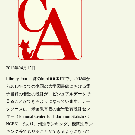
2013年04月15日
Library Journal誌のinfoDOCKETで、2002年か
ら2010年までの米国の大学図書館における電
子書籍の冊数の統計が、ビジュアルデータで
見ることができるようになっています。デー
タソースは、米国教育省の全米教育統計セン
ター（National Center for Education Statistics：
NCES）であり、州別ランキング、機関別ラン
キング等でも見ることができるようになって