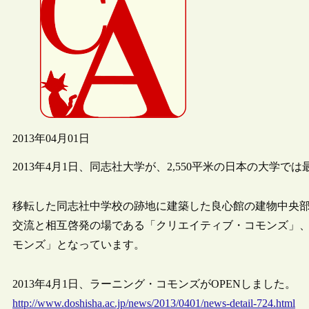
2013年04月01日
2013年4月1日、同志社大学が、2,550平米の日本の大
移転した同志社中学校の跡地に建築した良心館の建物中央部
交流と相互啓発の場である「クリエイティブ・コモンズ」、
モンズ」となっています。
2013年4月1日、ラーニング・コモンズがOPENしました。
http://www.doshisha.ac.jp/news/2013/0401/news-detail-724.html