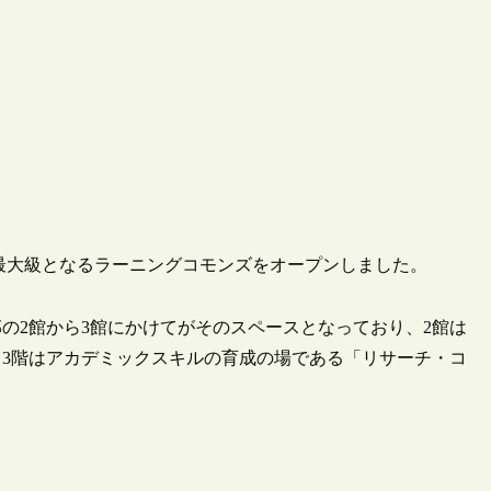
学では最大級となるラーニングコモンズをオープンしました。
の2館から3館にかけてがそのスペースとなっており、2館は
3階はアカデミックスキルの育成の場である「リサーチ・コ