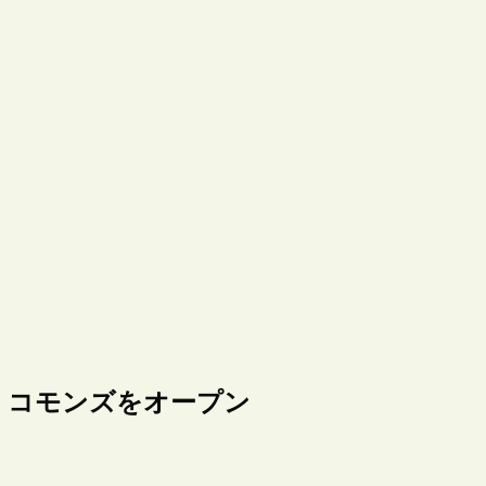
・コモンズをオープン