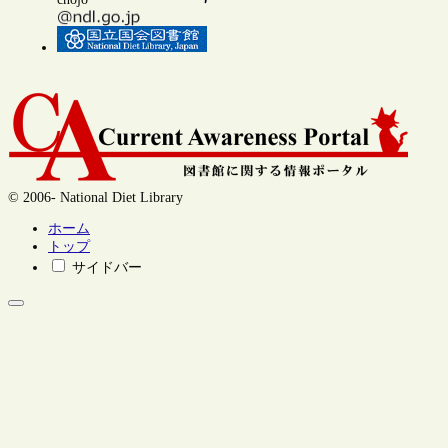
© 2006- National Diet Library
ホーム
トップ
サイドバー