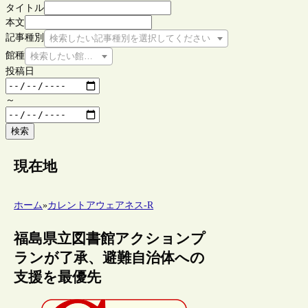
タイトル
本文
記事種別
検索したい記事種別を選択してください
館種
検索したい館種を選択してください
投稿日
～
検索
現在地
ホーム
»
カレントアウェアネス-R
福島県立図書館アクションプ
ランが了承、避難自治体への
支援を最優先