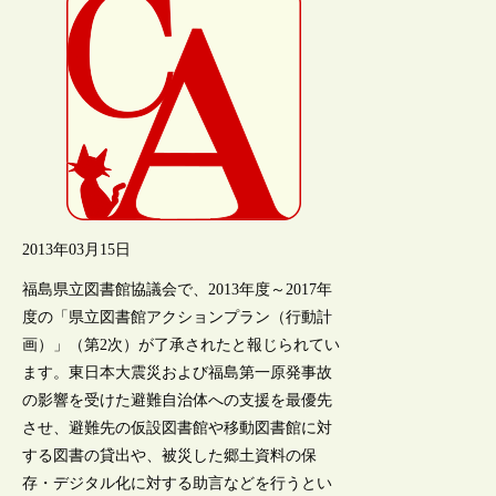
2013年03月15日
福島県立図書館協議会で、2013年度～2017年
度の「県立図書館アクションプラン（行動計
画）」（第2次）が了承されたと報じられてい
ます。東日本大震災および福島第一原発事故
の影響を受けた避難自治体への支援を最優先
させ、避難先の仮設図書館や移動図書館に対
する図書の貸出や、被災した郷土資料の保
存・デジタル化に対する助言などを行うとい