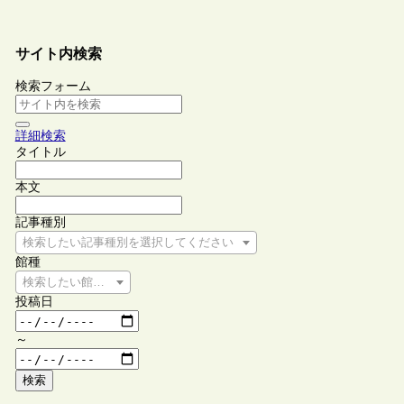
サイト内検索
検索フォーム
詳細検索
タイトル
本文
記事種別
検索したい記事種別を選択してください
館種
検索したい館種を選択してください
投稿日
～
検索