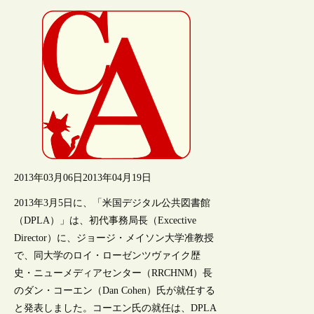
2013年03月06日
2013年04月19日
2013年3月5日に、「米国デジタル公共図書館
（DPLA）」は、初代事務局長（Excective
Director）に、ジョージ・メイソン大学准教授
で、同大学のロイ・ローゼンツヴァイク歴
史・ニューメディアセンター（RRCHNM）長
のダン・コーエン（Dan Cohen）氏が就任する
と発表しました。コーエン氏の就任は、DPLA