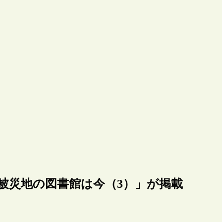
「被災地の図書館は今（3）」が掲載