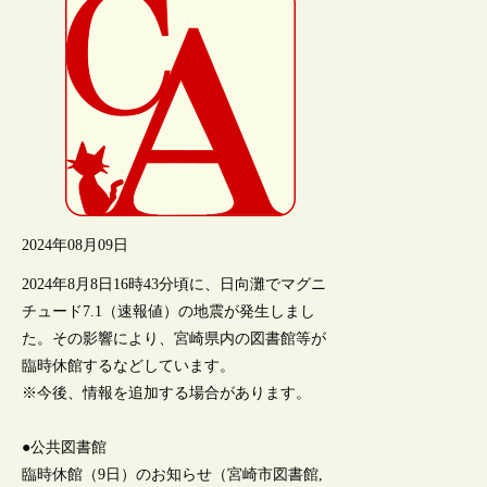
2024年08月09日
2024年8月8日16時43分頃に、日向灘でマグニ
チュード7.1（速報値）の地震が発生しまし
た。その影響により、宮崎県内の図書館等が
臨時休館するなどしています。
※今後、情報を追加する場合があります。
●公共図書館
臨時休館（9日）のお知らせ（宮崎市図書館,