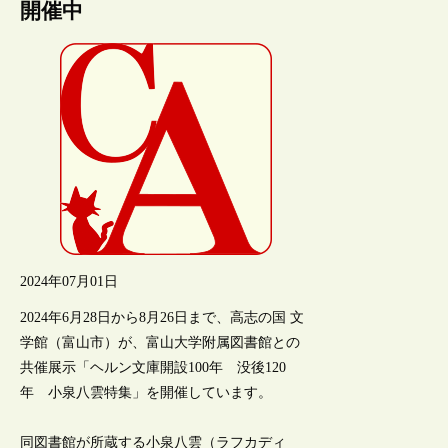
開催中
2024年07月01日
2024年6月28日から8月26日まで、高志の国 文
学館（富山市）が、富山大学附属図書館との
共催展示「ヘルン文庫開設100年 没後120
年 小泉八雲特集」を開催しています。
同図書館が所蔵する小泉八雲（ラフカディ