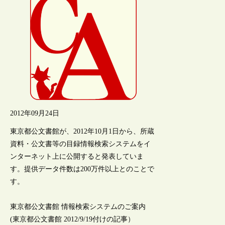
2012年09月24日
東京都公文書館が、2012年10月1日から、所蔵
資料・公文書等の目録情報検索システムをイ
ンターネット上に公開すると発表していま
す。提供データ件数は200万件以上とのことで
す。
東京都公文書館 情報検索システムのご案内
(東京都公文書館 2012/9/19付けの記事）