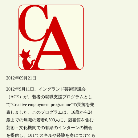
2012年09月21日
2012年9月11日、イングランド芸術評議会
（ACE）が、若者の就職支援プログラムとし
て“Creative employment programme”の実施を発
表しました。このプログラムは、16歳から24
歳までの無職の若者6,500人に、図書館を含む
芸術・文化機関での有給のインターンの機会
を提供し、OJTでスキルや経験を身につけても