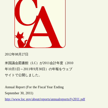
2012年08月27日
米国議会図書館（LC）が2011会計年度（2010
年10月1日～2011年9月30日）の年報をウェブ
サイトで公開しました。
Annual Report (For the Fiscal Year Ending
September 30, 2011)
http://www.loc.gov/about/reports/annualreports/fy2011.pdf