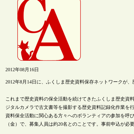
2012年08月16日
2012年8月14日に、ふくしま歴史資料保存ネットワーク
これまで歴史資料の保全活動を続けてきたふくしま歴史資
ジタルカメラで古文書等を撮影する歴史資料記録化作業を
資料保全活動に関心ある方々へのボランティアの参加を呼び掛
（金）で、募集人員は約20名とのことです。事前申込が必