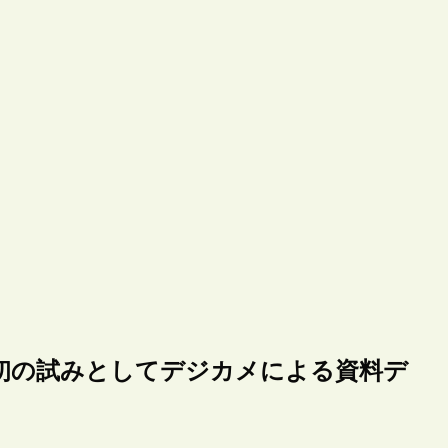
初の試みとしてデジカメによる資料デ