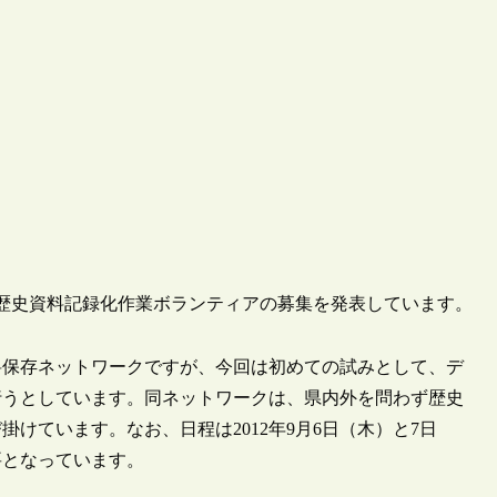
が、歴史資料記録化作業ボランティアの募集を発表しています。
料保存ネットワークですが、今回は初めての試みとして、デ
行うとしています。同ネットワークは、県内外を問わず歴史
けています。なお、日程は2012年9月6日（木）と7日
要となっています。