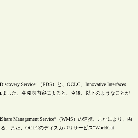
 Service”（EDS）と、OCLC、Innovative Interfaces
発表されました。各発表内容によると、今後、以下のようなことが
re Management Service”（WMS）の連携。これにより、両
た、OCLCのディスカバリサービス“WorldCat