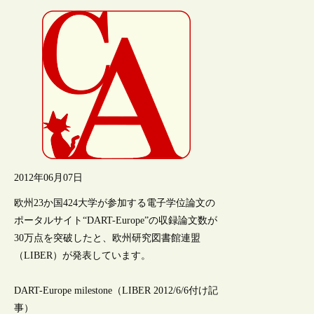
2012年06月07日
欧州23か国424大学が参加する電子学位論文の
ポータルサイト“DART-Europe”の収録論文数が
30万点を突破したと、欧州研究図書館連盟
（LIBER）が発表しています。
DART-Europe milestone（LIBER 2012/6/6付け記
事）