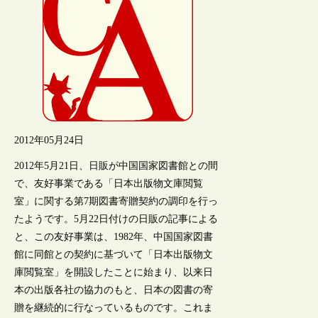
2012年05月24日
2012年5月21日、日販が中国国家図書館との間
で、友好事業である「日本出版物文庫閲覧
室」に関する第7期図書寄贈契約の調印を行っ
たようです。5月22日付けの日販の記事による
と、この友好事業は、1982年、中国国家図書
館に同館との契約に基づいて「日本出版物文
庫閲覧室」を開設したことに始まり、以来日
本の出版各社の協力のもと、日本の図書の寄
贈を継続的に行なっているものです。これま