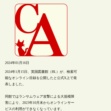
2024年01月16日
2024年1月15日、英国図書館（BL）が、検索可
能なオンライン目録を公開したと公式X上で発
表しました。
同館ではランサムウェア攻撃による大規模障
害により、2023年10月末からオンラインサー
ビスの利用ができなくなっています。