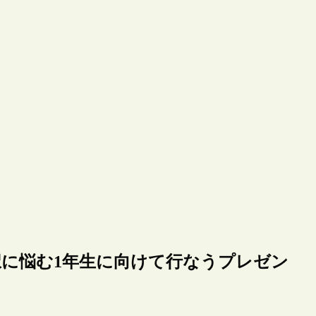
択に悩む1年生に向けて行なうプレゼン