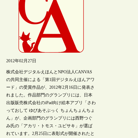
2012年02月27日
株式会社デジタルえほんとNPO法人CANVAS
の共同主催による「第1回デジタルえほんアワ
ード」の受賞作品が、2012年2月16日に発表さ
れました。作品部門のグランプリには、日本
出版販売株式会社のiPad向け絵本アプリ「さわ
っておして ゆびあそぶっく ちょんちょんちょ
ん」が、企画部門のグランプリには西野つぐ
み氏の「アカリ・トモス・ユビサキ」が選ば
れています。2月25日に表彰式が開催されたと