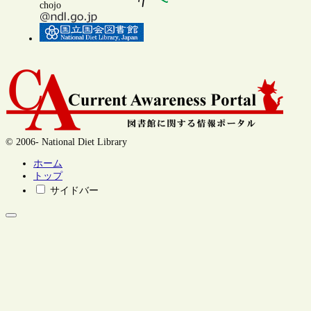
chojo
© 2006- National Diet Library
ホーム
トップ
サイドバー