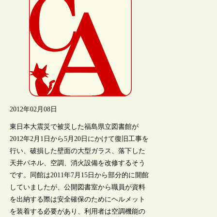
2012年02月08日
東日本大震災で被災した福島県立図書館が
2012年2月1日から5月20日にかけて復旧工事を
行い、破損した壁面の大型ガラス、落下した
天井パネル、空調、消火設備を改修するそう
です。同館は2011年7月15日から部分的に開館
していましたが、公開図書室から職員が資料
を出納する際は安全確保のためにヘルメット
を装着する必要があり、利用者は空調機能の