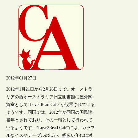
2012年01月27日
2012年1月21日から2月26日まで、オーストラ
リアの西オーストラリア州立図書館に屋外閲
覧室として“Love2Read Café”が設置されている
ようです。同国では、2012年が同国の国民読
書年とされており、その一環として行われて
いるようです。“Love2Read Café”には、カラフ
ルなイスやテーブルのほか、幅広い年代に対