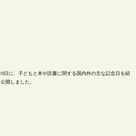
月19日に、子どもと本や読書に関する国内外の主な記念日を紹
を公開しました。