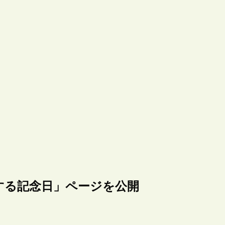
する記念日」ページを公開