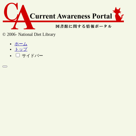
© 2006- National Diet Library
ホーム
トップ
サイドバー