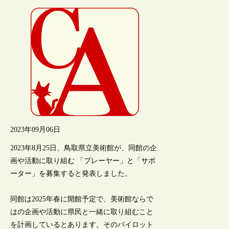
2023年09月06日
2023年8月25日、鳥取県立美術館が、同館の企
画や活動に取り組む 「プレーヤー」と「サポ
ーター」を募集すると発表しました。
同館は2025年春に開館予定で、美術館ならで
はの企画や活動に県民と一緒に取り組むこと
を計画しているとあります。そのパイロット