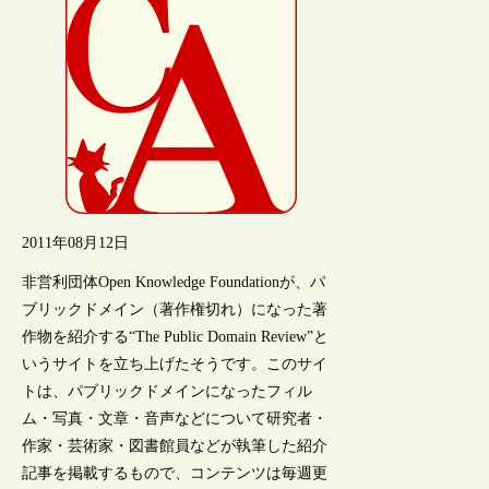
2011年08月12日
非営利団体Open Knowledge Foundationが、パ
ブリックドメイン（著作権切れ）になった著
作物を紹介する“The Public Domain Review”と
いうサイトを立ち上げたそうです。このサイ
トは、パブリックドメインになったフィル
ム・写真・文章・音声などについて研究者・
作家・芸術家・図書館員などが執筆した紹介
記事を掲載するもので、コンテンツは毎週更