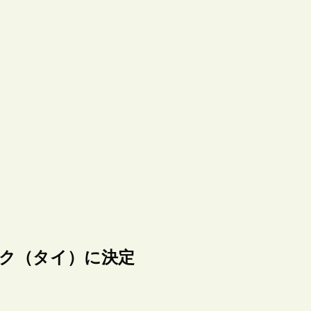
はバンコク（タイ）に決定