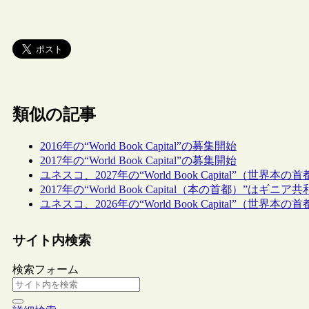
類似の記事
2016年の“World Book Capital”の募集開始
2017年の“World Book Capital”の募集開始
ユネスコ、2027年の“World Book Capital”（
2017年の“World Book Capital（本の首都）”は
ユネスコ、2026年の“World Book Capital”（
サイト内検索
検索フォーム